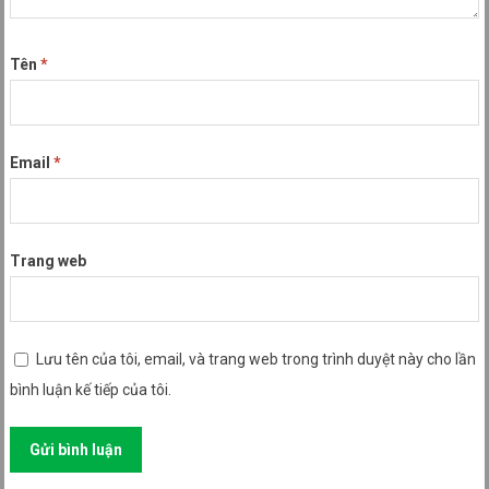
Tên
*
Email
*
Trang web
Lưu tên của tôi, email, và trang web trong trình duyệt này cho lần
bình luận kế tiếp của tôi.